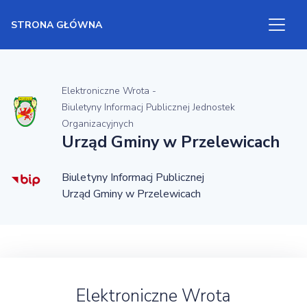
STRONA GŁÓWNA
Elektroniczne Wrota -
Biuletyny Informacj Publicznej Jednostek
Organizacyjnych
Urząd Gminy w Przelewicach
Biuletyny Informacj Publicznej
Urząd Gminy w Przelewicach
Elektroniczne Wrota