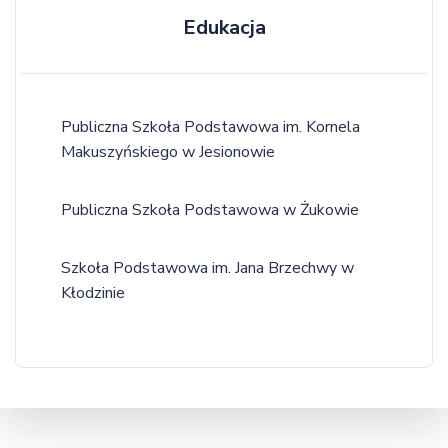
Edukacja
Publiczna Szkoła Podstawowa im. Kornela
Makuszyńskiego w Jesionowie
Publiczna Szkoła Podstawowa w Żukowie
Szkoła Podstawowa im. Jana Brzechwy w
Kłodzinie