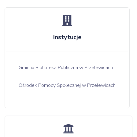
Instytucje
Gminna Biblioteka Publiczna w Przelewicach
Ośrodek Pomocy Społecznej w Przelewicach